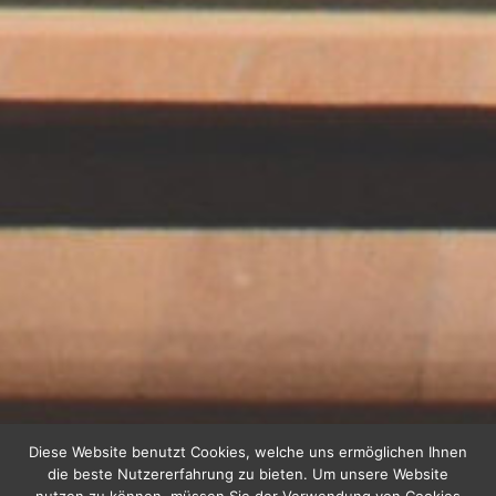
Diese Website benutzt Cookies, welche uns ermöglichen Ihnen
die beste Nutzererfahrung zu bieten. Um unsere Website