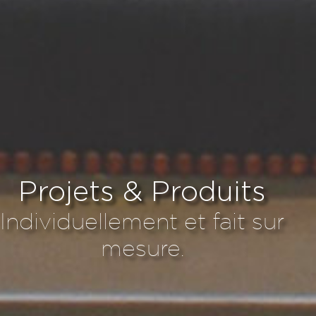
Projets & Produits
Individuellement et fait sur
mesure.