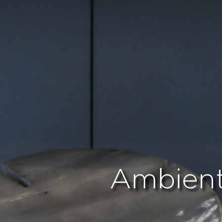
Ambient