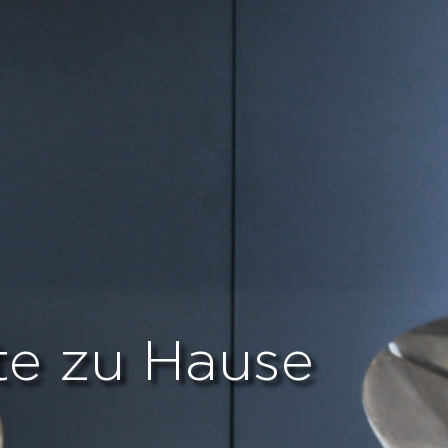
e zu Hause