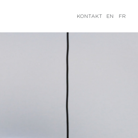
KONTAKT
EN
FR