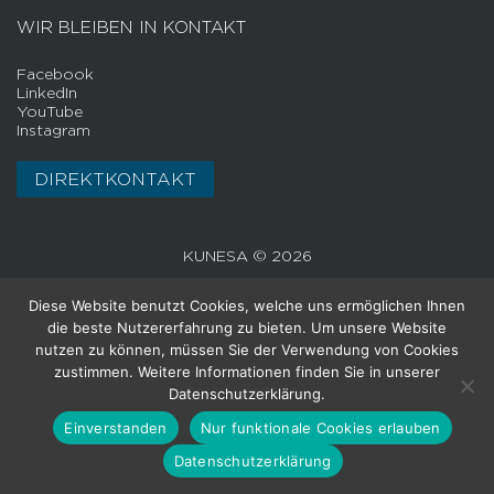
WIR BLEIBEN IN KONTAKT
Facebook
LinkedIn
YouTube
Instagram
DIREKTKONTAKT
KUNESA © 2026
Diese Website benutzt Cookies, welche uns ermöglichen Ihnen
die beste Nutzererfahrung zu bieten. Um unsere Website
nutzen zu können, müssen Sie der Verwendung von Cookies
zustimmen. Weitere Informationen finden Sie in unserer
Datenschutzerklärung.
Einverstanden
Nur funktionale Cookies erlauben
Datenschutzerklärung