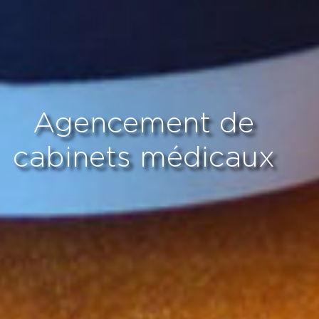
Agencement de
cabinets médicaux