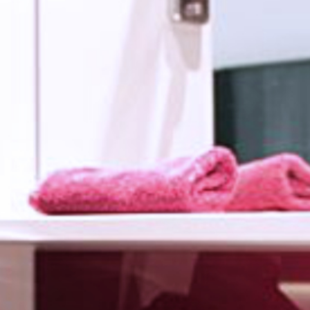
GASTRONOMIE