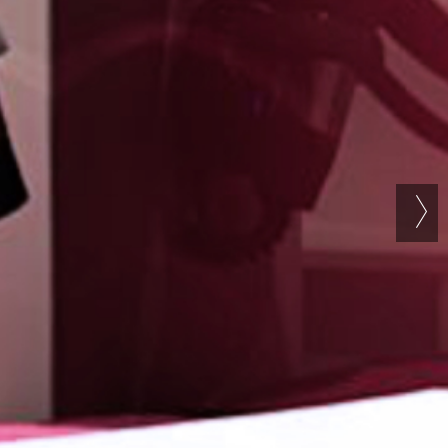
WELLNESS & SPA