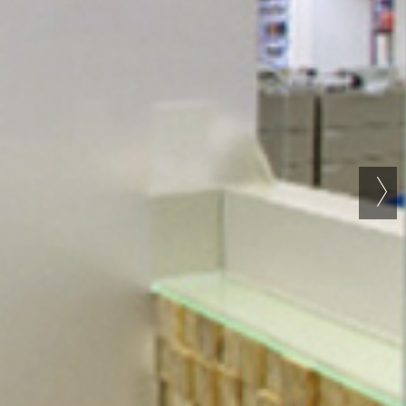
LABORE