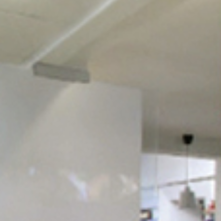
PRAXIS