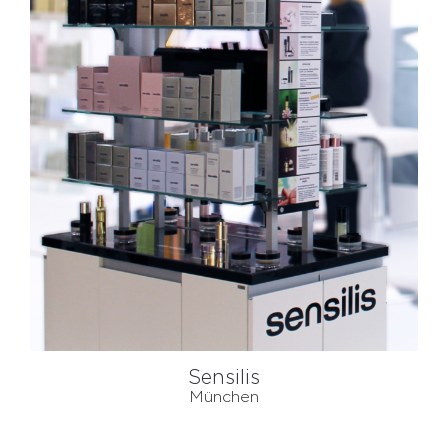
Sensilis
München