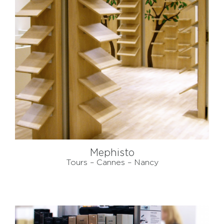
Mephisto
Tours – Cannes – Nancy