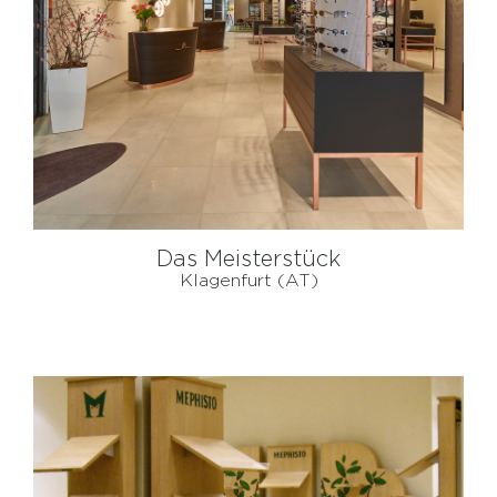
Das Meisterstück
Klagenfurt (AT)