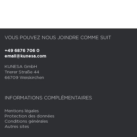
VOUS POUVEZ NOUS JOINDRE COMME SUIT
+49 6876 706 0
email@kunesa.com
KUNESA GmbH
Trierer Straße 44
66709 Weiskirchen
INFORMATIONS COMPLÉMENTAIRES
Mentions légales
Protection des données
Conditions générales
Autres sites