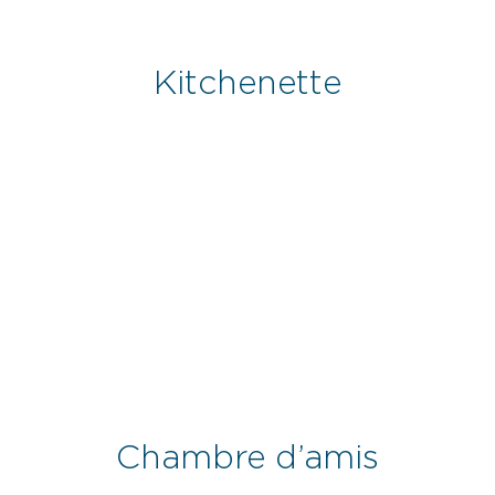
Kitchenette
Chambre d’amis