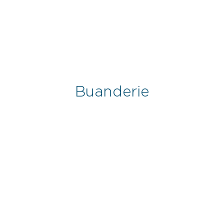
Buanderie