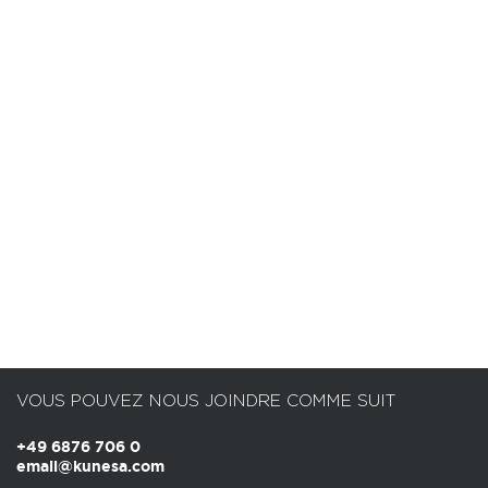
VOUS POUVEZ NOUS JOINDRE COMME SUIT
+49 6876 706 0
email@kunesa.com