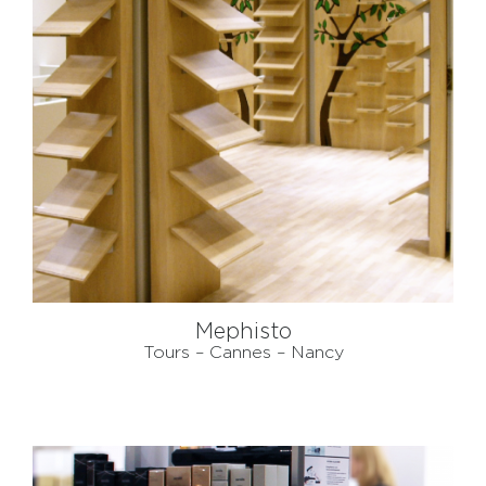
Mephisto
Tours – Cannes – Nancy