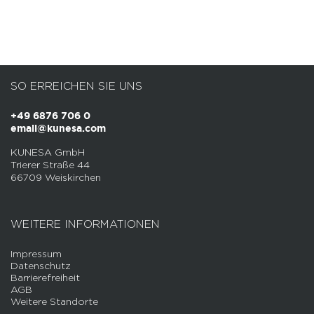
SO ERREICHEN SIE UNS
+49 6876 706 0
email@kunesa.com
KUNESA GmbH
Trierer Straße 44
66709 Weiskirchen
WEITERE INFORMATIONEN
Impressum
Datenschutz
Barrierefreiheit
AGB
Weitere Standorte