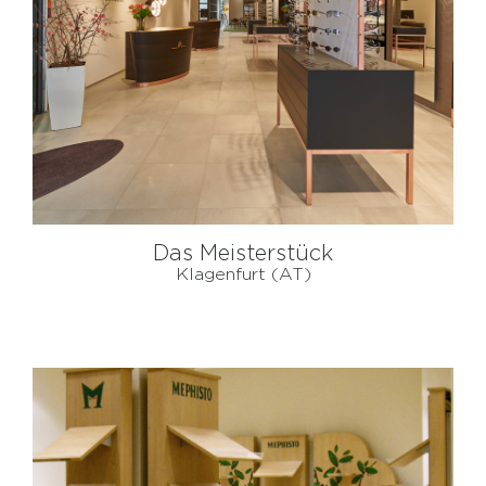
Das Meisterstück
Klagenfurt (AT)