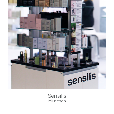
Sensilis
München