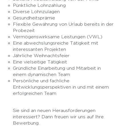
Pünktliche Lohnzahlung
Diverse Lohnzulagen
Gesundheitsprämie
Flexible Gewährung von Urlaub bereits in der
Probezeit
Vermögenswirksame Leistungen (VWL)
Eine abwechslungsreiche Tätigkeit mit
interessanten Projekten
Jährliche Weihnachtsfeier
Eine vielseitige Tätigkeit
Gründliche Einarbeitung und Mitarbeit in
einem dynamischen Team
Persönliche und fachliche
Entwicklungsperspektiven in und mit einem
erfolgreichen Team
Sie sind an neuen Herausforderungen
interessiert? Dann freuen wir uns auf Ihre
Bewerbung.