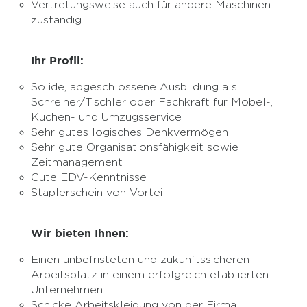
Vertretungsweise auch für andere Maschinen
zuständig
Ihr Profil:
Solide, abgeschlossene Ausbildung als
Schreiner/Tischler oder Fachkraft für Möbel-,
Küchen- und Umzugsservice
Sehr gutes logisches Denkvermögen
Sehr gute Organisationsfähigkeit sowie
Zeitmanagement
Gute EDV-Kenntnisse
Staplerschein von Vorteil
Wir bieten Ihnen:
Einen unbefristeten und zukunftssicheren
Arbeitsplatz in einem erfolgreich etablierten
Unternehmen
Schicke Arbeitskleidung von der Firma