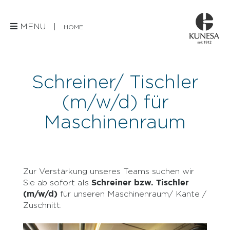
MENU |
HOME
Schreiner/ Tischler
(m/w/d) für
Maschinenraum
Zur Verstärkung unseres Teams suchen wir
Schreiner bzw. Tischler
Sie ab sofort als
(m/w/d)
für unseren Maschinenraum/ Kante /
Zuschnitt.