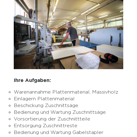
Ihre Aufgaben:
Warenannahme Plattenmaterial, Massivholz
Einlagern Plattenmaterial
Beschickung Zuschnittsäge
Bedienung und Wartung Zuschnittsäge
Vorsortierung der Zuschnittteile
Entsorgung Zuschnittreste
Bedienung und Wartung Gabelstapler