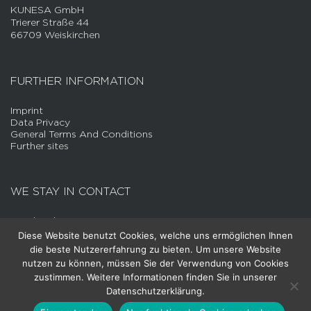
KUNESA GmbH
Trierer Straße 44
66709 Weiskirchen
FURTHER INFORMATION
Imprint
Data Privacy
General Terms And Conditions
Further sites
WE STAY IN CONTACT
Facebook
LinkedIn
Diese Website benutzt Cookies, welche uns ermöglichen Ihnen
YouTube
die beste Nutzererfahrung zu bieten. Um unsere Website
Instagram
nutzen zu können, müssen Sie der Verwendung von Cookies
zustimmen. Weitere Informationen finden Sie in unserer
DIREKTKONTAKT
Datenschutzerklärung.